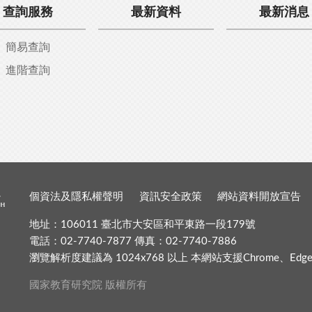
查詢服務
最新資料
最新消息
簡易查詢
進階查詢
個資法及隱私權聲明
資訊安全政策
網站資料開放宣告
地址：106011 臺北市大安區和平東路一段179號
電話：02-7740-7877 傳真：02-7740-7886
瀏覽解析度建議為 1024x768 以上 本網站支援Chrome、Edge、Fir
國家教育研究院 版權所有