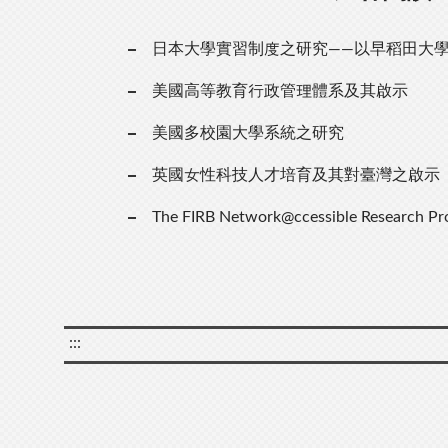
日本大學實習制度之研究——以早稻田大
美國高等教育行政管理體系及其啟示
美國多校園大學系統之研究
英國女性科技人才培育及其對臺灣之啟示
The FIRB Network@ccessible Research Pr
:::