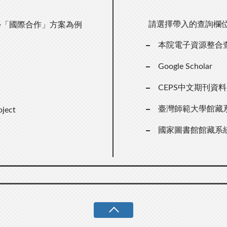
請選擇帶入的查詢欄
學「國際合作」方案為例
本院電子資源整合
Google Scholar
CEPS中文期刊資
臺灣師範大學館藏
oject
國家圖書館館藏系