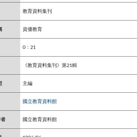
教育資料集刊
稱
資優教育
0：21
《教育資料集刊》第21輯
型
主編
國立教育資料館
行者
國立教育資料館