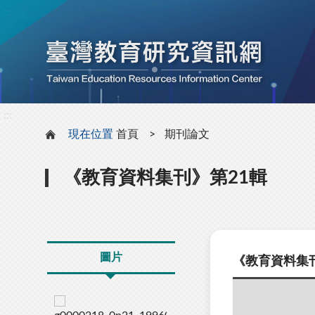
:::
:::
現在位置
首頁
期刊論文
《教育資料集刊》第21輯
圖片
《教育資料集刊