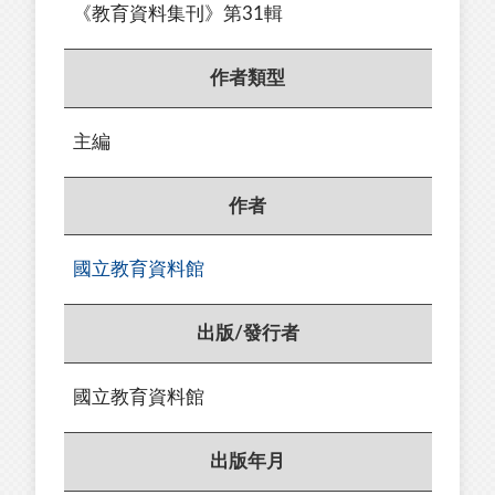
《教育資料集刊》第31輯
作者類型
主編
作者
國立教育資料館
出版/發行者
國立教育資料館
出版年月