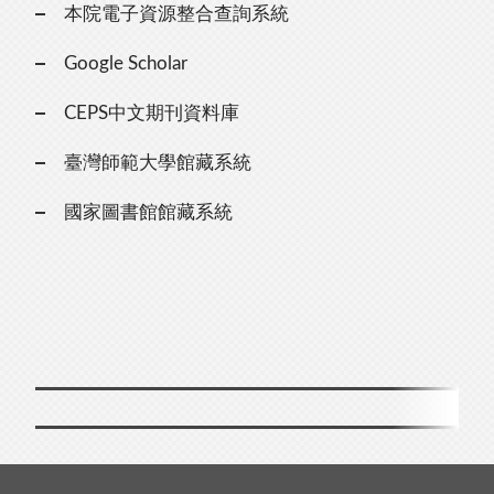
本院電子資源整合查詢系統
Google Scholar
CEPS中文期刊資料庫
臺灣師範大學館藏系統
國家圖書館館藏系統