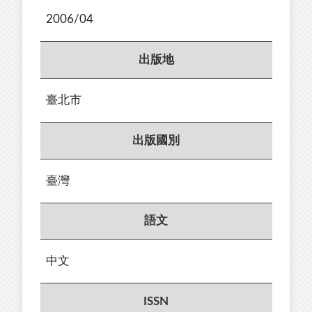
2006/04
出版地
臺北市
出版國別
臺灣
語文
中文
ISSN