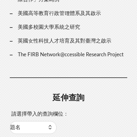
美國高等教育行政管理體系及其啟示
美國多校園大學系統之研究
英國女性科技人才培育及其對臺灣之啟示
The FIRB Network@ccessible Research Project
延伸查詢
請選擇帶入的查詢欄位：