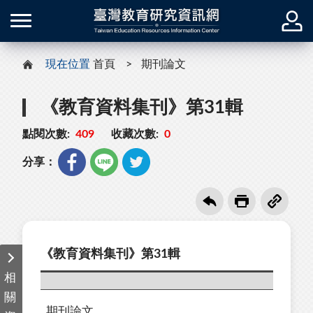
現在位置
首頁
期刊論文
《教育資料集刊》第31輯
點閱次數:
409
收藏次數:
0
分享：
《教育資料集刊》第31輯
相
關
期刊論文