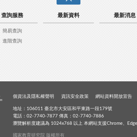
查詢服務
最新資料
最新消息
簡易查詢
進階查詢
個資法及隱私權聲明
資訊安全政策
網站資料開放宣告
地址：106011 臺北市大安區和平東路一段179號
電話：02-7740-7877 傳真：02-7740-7886
瀏覽解析度建議為 1024x768 以上 本網站支援Chrome、Edge、Fir
國家教育研究院 版權所有