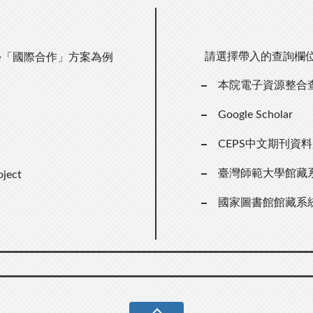
請選擇帶入的查詢欄
學「國際合作」方案為例
本院電子資源整合
Google Scholar
CEPS中文期刊資
臺灣師範大學館藏
oject
國家圖書館館藏系