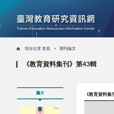
:::
:::
現在位置
首頁
期刊論文
《教育資料集刊》第43輯
圖片
《教育資料集刊