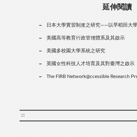
延伸閱讀
日本大學實習制度之研究——以早稻田大
美國高等教育行政管理體系及其啟示
美國多校園大學系統之研究
英國女性科技人才培育及其對臺灣之啟示
The FIRB Network@ccessible Research Pr
:::