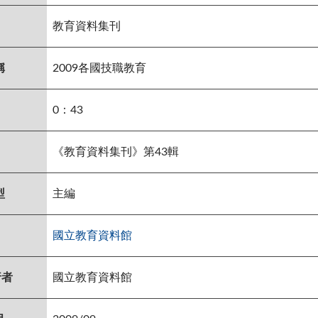
教育資料集刊
稱
2009各國技職教育
0：43
《教育資料集刊》第43輯
型
主編
國立教育資料館
行者
國立教育資料館