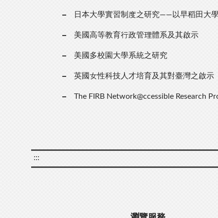
日本大學實習制度之研究——以早稻田大
美國高等教育行政管理體系及其啟示
美國多校園大學系統之研究
英國女性科技人才培育及其對臺灣之啟示
The FIRB Network@ccessible Research Pr
:::
瀏覽服務