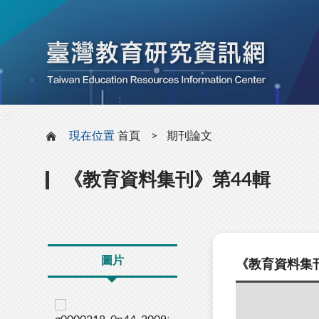
:::
:::
現在位置
首頁
期刊論文
《教育資料集刊》第44輯
圖片
《教育資料集刊