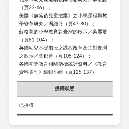
（頁23-46）；
美國《無落後兒童法案》之小學課程與教
學變革研究／湯維玲（頁47-80）；
蘇格蘭的小學教育對臺灣的啟示／吳麗君
（頁81-104）；
英國幼兒基礎階段之課程改革及其對臺灣
之啟示／葉郁菁（頁105-124）；
各國初等教育相關指標統計資料／《教育
資料集刊》編輯小組（頁125-137）
授權狀態
已授權