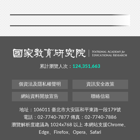
累計瀏覽人次：
124,351,663
個資法及隱私權聲明
資訊安全政策
網站資料開放宣告
聯絡信箱
地址：106011 臺北市大安區和平東路一段179號
電話：02-7740-7877 傳真：02-7740-7886
瀏覽解析度建議為 1024x768 以上 本網站支援Chrome、
Edge、Firefox、Opera、Safari