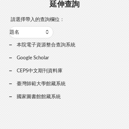
延伸查詢
請選擇帶入的查詢欄位：
本院電子資源整合查詢系統
Google Scholar
CEPS中文期刊資料庫
臺灣師範大學館藏系統
國家圖書館館藏系統