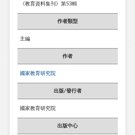
《教育資料集刊》第53輯
作者類型
主編
作者
國家教育研究院
出版/發行者
國家教育研究院
出版中心