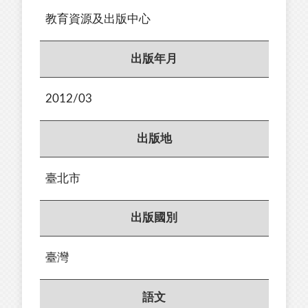
教育資源及出版中心
出版年月
2012/03
出版地
臺北市
出版國別
臺灣
語文