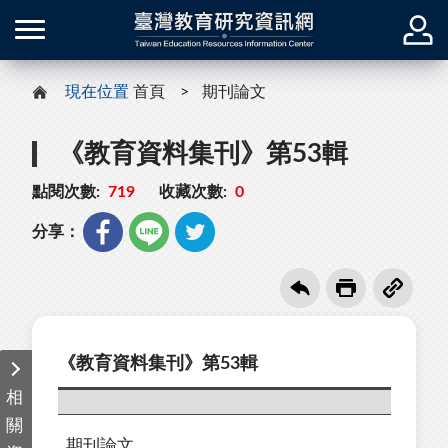
現在位置
首頁
期刊論文
《教育資料集刊》第53輯
點閱次數:
719
收藏次數:
0
分享：
《教育資料集刊》第53輯
相
關
期刊論文