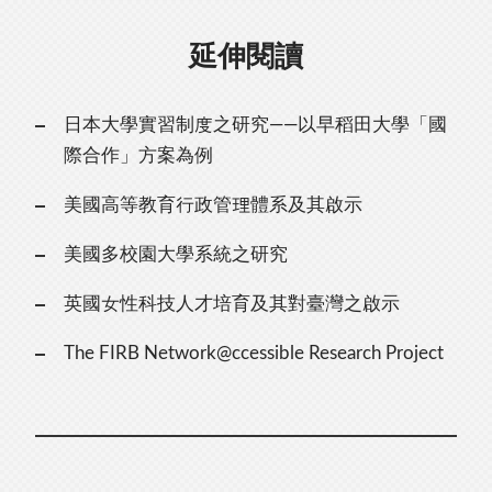
延伸閱讀
日本大學實習制度之研究——以早稻田大學「國
際合作」方案為例
美國高等教育行政管理體系及其啟示
美國多校園大學系統之研究
英國女性科技人才培育及其對臺灣之啟示
The FIRB Network@ccessible Research Project