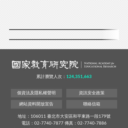
累計瀏覽人次：
124,351,663
個資法及隱私權聲明
資訊安全政策
網站資料開放宣告
聯絡信箱
地址：106011 臺北市大安區和平東路一段179號
電話：02-7740-7877 傳真：02-7740-7886