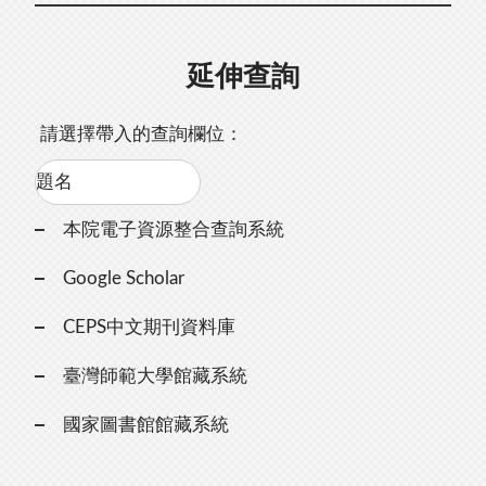
延伸查詢
請選擇帶入的查詢欄位：
本院電子資源整合查詢系統
Google Scholar
CEPS中文期刊資料庫
臺灣師範大學館藏系統
國家圖書館館藏系統