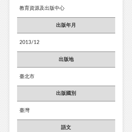
教育資源及出版中心
出版年月
2013/12
出版地
臺北市
出版國別
臺灣
語文