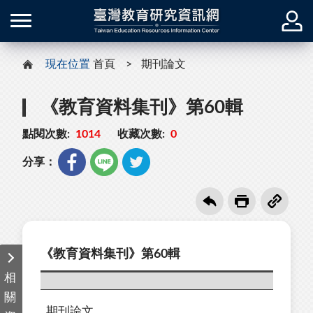
現在位置
首頁
期刊論文
《教育資料集刊》第60輯
點閱次數:
1014
收藏次數:
0
分享：
《教育資料集刊》第60輯
相
關
期刊論文