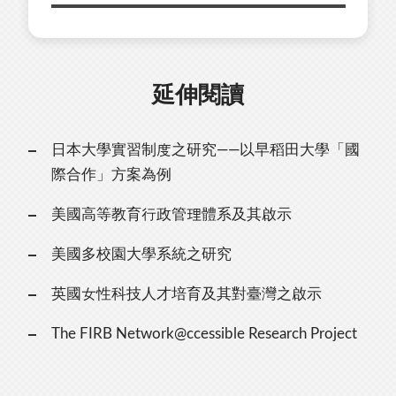
延伸閱讀
日本大學實習制度之研究——以早稻田大學「國
際合作」方案為例
美國高等教育行政管理體系及其啟示
美國多校園大學系統之研究
英國女性科技人才培育及其對臺灣之啟示
The FIRB Network@ccessible Research Project