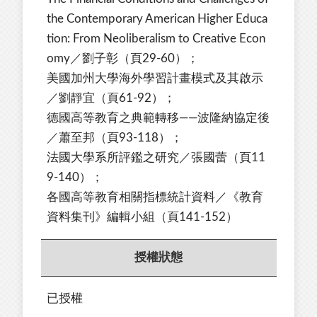
the Contemporary American Higher Educa
tion: From Neoliberalism to Creative Econ
omy／劉子彰（頁29-60）；
美國加州大學海外學習計畫模式及其啟示
／劉靜宜（頁61-92）；
德國高等教育之典範轉移——波隆納協定後
／蕭至邦（頁93-118）；
法國大學系所評鑑之研究／張國蕾（頁11
9-140）；
各國高等教育相關指標統計資料／《教育
資料集刊》編輯小組（頁141-152）
授權狀態
已授權