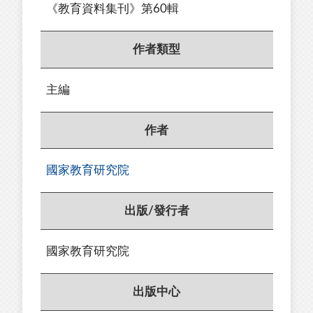
《教育資料集刊》第60輯
作者類型
主編
作者
國家教育研究院
出版/發行者
國家教育研究院
出版中心