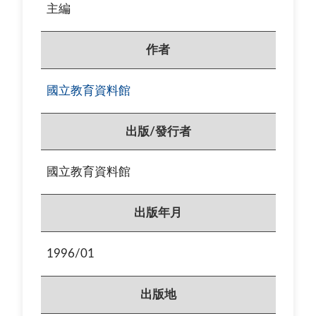
主編
作者
國立教育資料館
出版/發行者
國立教育資料館
出版年月
1996/01
出版地