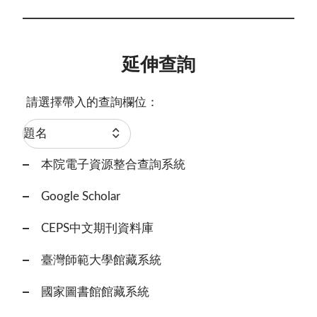
延伸查詢
請選擇帶入的查詢欄位：
本院電子資源整合查詢系統
Google Scholar
CEPS中文期刊資料庫
臺灣師範大學館藏系統
國家圖書館館藏系統