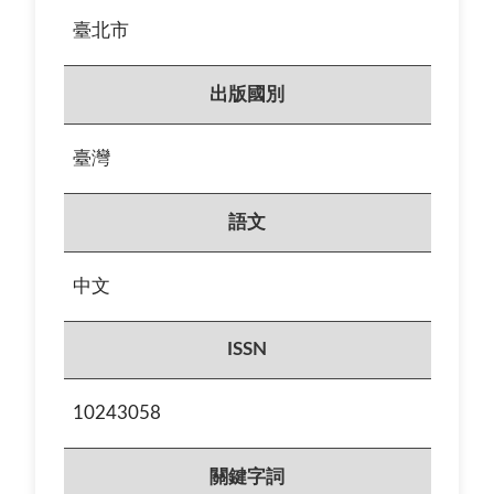
臺北市
出版國別
臺灣
語文
中文
ISSN
10243058
關鍵字詞