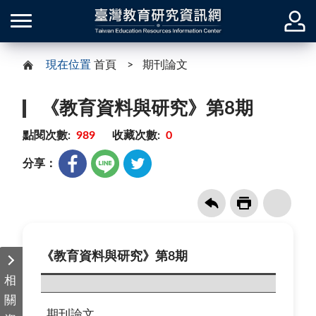
現在位置
首頁
期刊論文
《教育資料與研究》第8期
點閱次數:
989
收藏次數:
0
分享：
《教育資料與研究》第8期
相
關
期刊論文