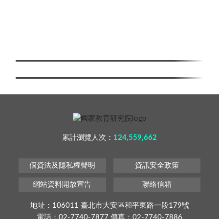
累計瀏覽人次：
124,559,662
個資法及隱私權聲明
資訊安全政策
網站資料開放宣告
聯絡信箱
地址：106011 臺北市大安區和平東路一段179號
電話：02-7740-7877 傳真：02-7740-7886