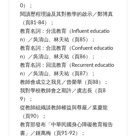
0）；
閱讀歷程理論及其對教學的啟示／鄭博真
（頁81-84）；
教育名詞：分流教育（Influent educatio
n）／吳清山、林天祐（頁85）；
教育名詞：合流教育（Confuent educatio
n）／吳清山、林天祐（頁86）；
教育名詞：回流教育（Recurrent educatio
n）／吳清山、林天祐（頁87）；
教師會成立之我見／曾榮華（頁88）；
我對學校教師會之期許／虞志長（頁8
9）；
從教師組織談教師權益與尊嚴／葉慶龍
（頁90）；
教育部發布「中華民國身心障礙教育報告
書」／鍾萬梅（頁91-92）；