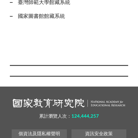
臺灣師範大學館藏系統
國家圖書館館藏系統
累計瀏覽人次：
124,444,257
個資法及隱私權聲明
資訊安全政策