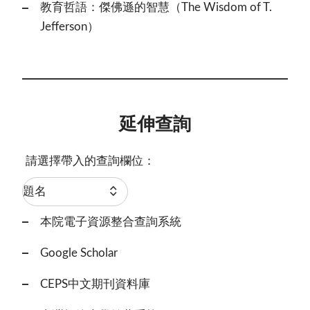
教育哲語：傑佛遜的智慧（The Wisdom of T.
Jefferson）
延伸查詢
請選擇帶入的查詢欄位：
本院電子資源整合查詢系統
Google Scholar
CEPS中文期刊資料庫