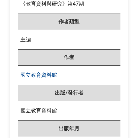
《教育資料與研究》第47期
作者類型
主編
作者
國立教育資料館
出版/發行者
國立教育資料館
出版年月