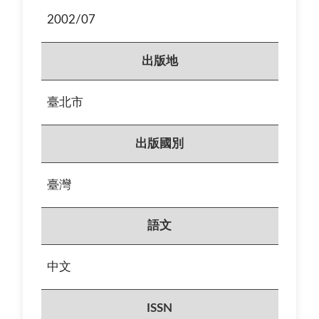
2002/07
出版地
臺北市
出版國別
臺灣
語文
中文
ISSN