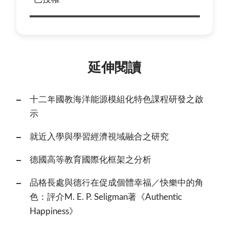
延伸閱讀
十二年國教海洋能源模組化特色課程研發之啟
示
就近入學與學習經濟視域融合之研究
德國高等教育國際化框架之分析
品格長處與德行在促成個體幸福／快樂中的角
色：評介M. E. P. Seligman著《Authentic
Happiness》