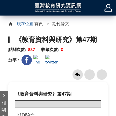
現在位置
首頁
期刊論文
《教育資料與研究》第47期
點閱次數:
887
收藏次數:
0
分享：
《教育資料與研究》第47期
相
關
期刊論文