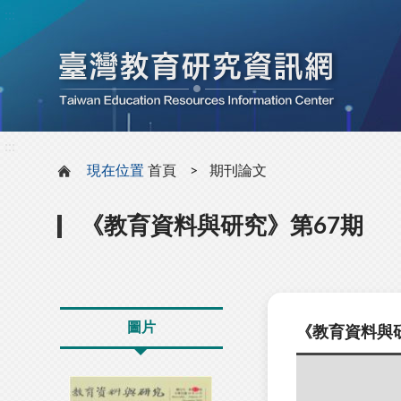
:::
:::
現在位置
首頁
期刊論文
《教育資料與研究》第67期
圖片
《教育資料與