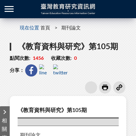
現在位置
首頁
期刊論文
《教育資料與研究》第105期
點閱次數:
1456
收藏次數:
0
分享：
《教育資料與研究》第105期
相
關
期刊論文