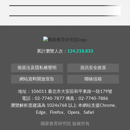
累計瀏覽人次：
124,218,833
個資法及隱私權聲明
資訊安全政策
網站資料開放宣告
聯絡信箱
地址：106011 臺北市大安區和平東路一段179號
電話：02-7740-7877 傳真：02-7740-7886
瀏覽解析度建議為 1024x768 以上 本網站支援Chrome、
Edge、Firefox、Opera、Safari
國家教育研究院 版權所有