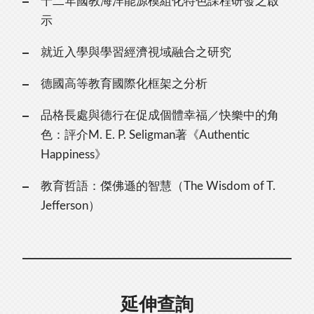
十二年國教海洋能源模組化特色課程研發之啟
示
就近入學與學習經濟視域融合之研究
德國高等教育國際化框架之分析
品格長處與德行在促成個體幸福／快樂中的角
色：評介M. E. P. Seligman著《Authentic
Happiness》
教育哲語：傑佛遜的智慧（The Wisdom of T.
Jefferson）
延伸查詢