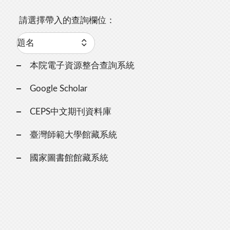
請選擇帶入的查詢欄位：
本院電子資源整合查詢系統
Google Scholar
CEPS中文期刊資料庫
臺灣師範大學館藏系統
國家圖書館館藏系統