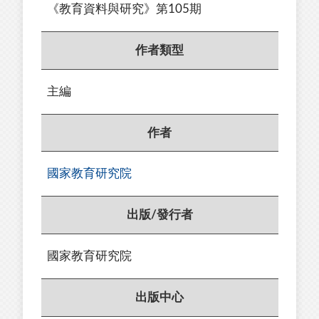
《教育資料與研究》第105期
作者類型
主編
作者
國家教育研究院
出版/發行者
國家教育研究院
出版中心