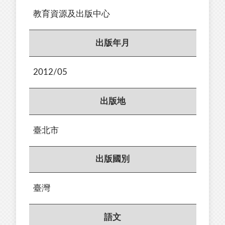
教育資源及出版中心
出版年月
2012/05
出版地
臺北市
出版國別
臺灣
語文