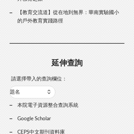
【教育交流道】從在地到無界：華南實驗國⼩
的⼾外教育實踐路徑
延伸查詢
請選擇帶入的查詢欄位：
本院電子資源整合查詢系統
Google Scholar
CEPS中文期刊資料庫