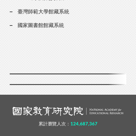
臺灣師範大學館藏系統
國家圖書館館藏系統
累計瀏覽人次：
124,687,367