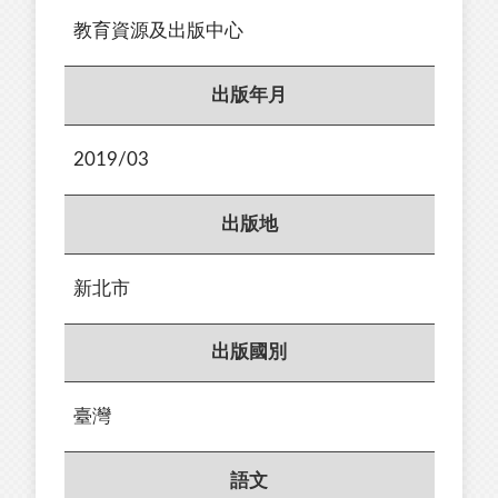
教育資源及出版中心
出版年月
2019/03
出版地
新北市
出版國別
臺灣
語文