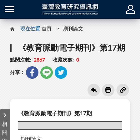
現在位置
首頁
期刊論文
《教育脈動電子期刊》第17期
點閱次數:
2867
收藏次數:
0
分享：
《教育脈動電子期刊》第17期
相
關
期刊論文