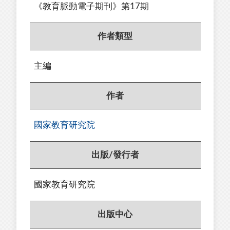
《教育脈動電子期刊》第17期
作者類型
主編
作者
國家教育研究院
出版/發行者
國家教育研究院
出版中心