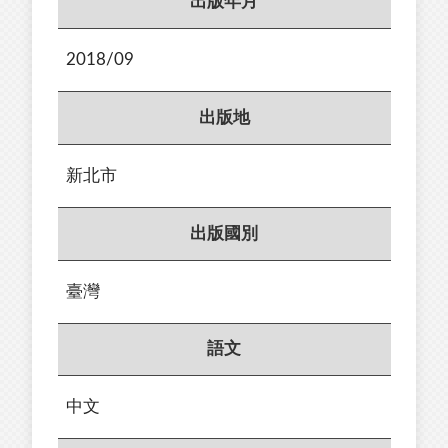
出版年月
2018/09
出版地
新北市
出版國別
臺灣
語文
中文