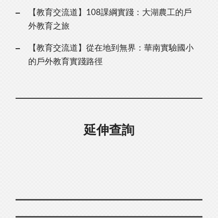
【教育交流道】108課綱實踐：⼤湖農⼯的⼾
外教育之旅
【教育交流道】從在地到無界：華南實驗國⼩
的⼾外教育實踐路徑
延伸查詢