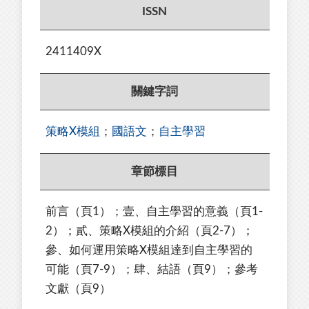
ISSN
2411409X
關鍵字詞
策略X模組
；
國語文
；
自主學習
章節標目
前言（頁1）；壹、自主學習的意義（頁1-
2）；貳、策略X模組的介紹（頁2-7）；
參、如何運用策略X模組達到自主學習的
可能（頁7-9）；肆、結語（頁9）；參考
文獻（頁9）