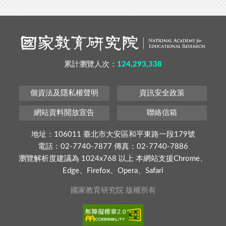
累計瀏覽人次：
124,293,338
個資法及隱私權聲明
資訊安全政策
網站資料開放宣告
聯絡信箱
地址：106011 臺北市大安區和平東路一段179號
電話：02-7740-7877 傳真：02-7740-7886
瀏覽解析度建議為 1024x768 以上 本網站支援Chrome、
Edge、Firefox、Opera、Safari
國家教育研究院 版權所有