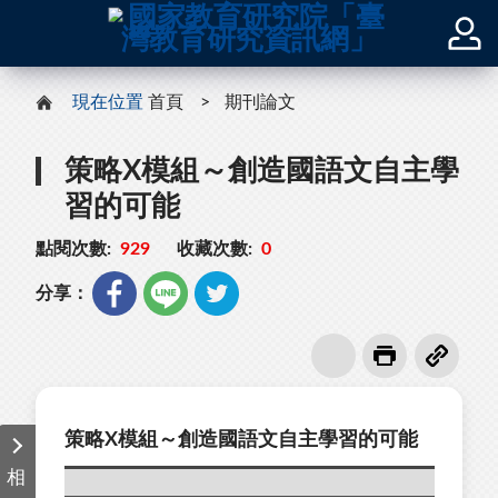
現在位置
首頁
期刊論文
策略X模組～創造國語文自主學
習的可能
點閱次數:
929
收藏次數:
0
分享：
策略X模組～創造國語文自主學習的可能
相