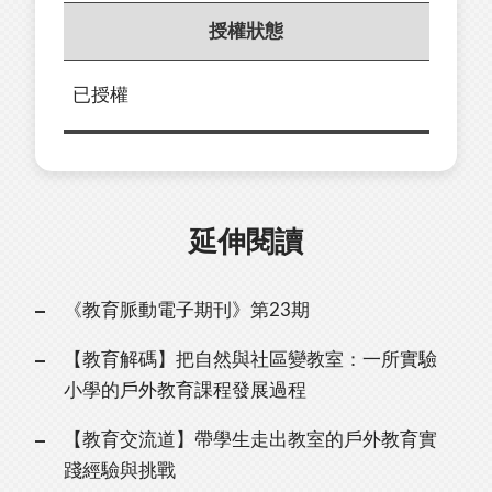
授權狀態
已授權
延伸閱讀
《教育脈動電子期刊》第23期
【教育解碼】把⾃然與社區變教室：⼀所實驗
⼩學的⼾外教育課程發展過程
【教育交流道】帶學⽣⾛出教室的⼾外教育實
踐經驗與挑戰