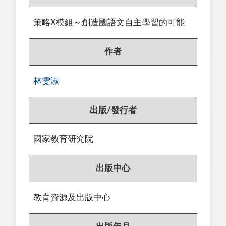
策略X模組～創造國語文自主學習的可能
作者
林雯淑
出版/發行者
國家教育研究院
出版中心
教育資源及出版中心