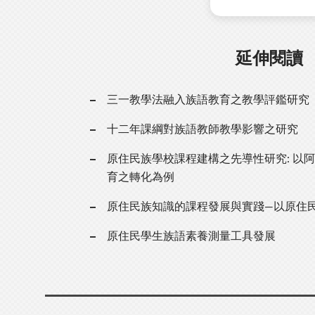
延伸閱讀
三一教學法融入族語教育之教學評鑑研究
十二年課綱對族語教師教學影響之研究
原住民族學校課程建構之先導性研究: 以
育之轉化為例
原住民族知識的課程發展與實踐—以原住
原住民學生族語素養測量工具發展