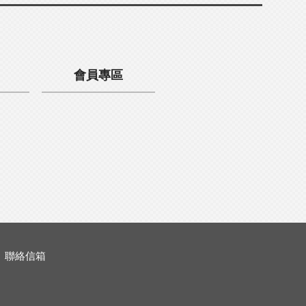
會員專區
聯絡信箱