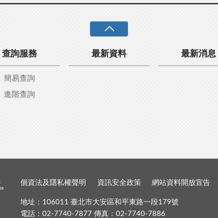
查詢服務
最新資料
最新消息
簡易查詢
進階查詢
個資法及隱私權聲明
資訊安全政策
網站資料開放宣告
地址：106011 臺北市大安區和平東路一段179號
電話：02-7740-7877 傳真：02-7740-7886