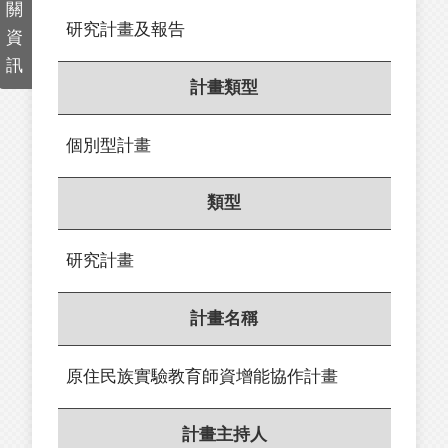
關
研究計畫及報告
資
訊
計畫類型
個別型計畫
類型
研究計畫
計畫名稱
原住民族實驗教育師資增能協作計畫
計畫主持人