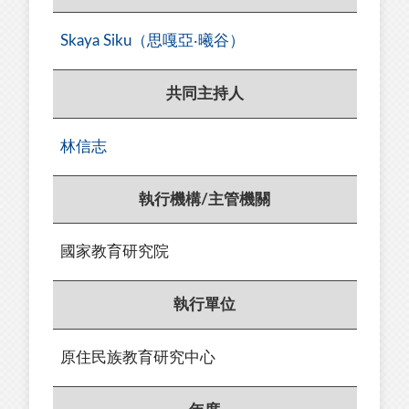
Skaya Siku（思嘎亞‧曦谷）
共同主持人
林信志
執行機構/主管機關
國家教育研究院
執行單位
原住民族教育研究中心