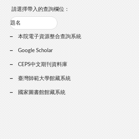
請選擇帶入的查詢欄位：
本院電子資源整合查詢系統
Google Scholar
CEPS中文期刊資料庫
臺灣師範大學館藏系統
國家圖書館館藏系統