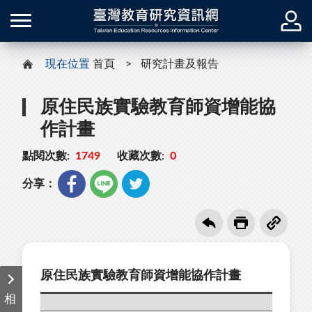
現在位置
首頁
研究計畫及報告
原住民族實驗教育師資增能協
作計畫
點閱次數:
1749
收藏次數:
0
分享：
原住民族實驗教育師資增能協作計畫
相