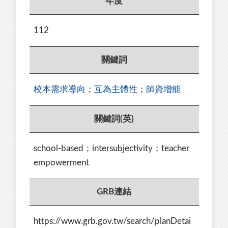
年度
112
關鍵詞
校本需求導向
；
互為主體性
；
師資增能
關鍵詞(英)
school-based；intersubjectivity；teacher
empowerment
GRB連結
https://www.grb.gov.tw/search/planDetai