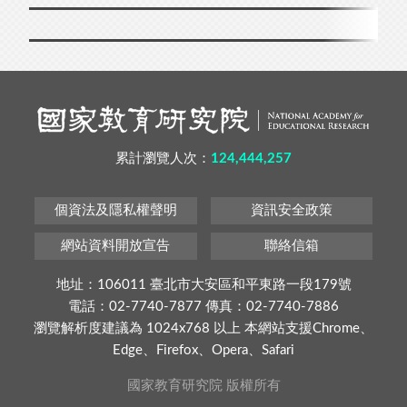
累計瀏覽人次：
124,444,257
個資法及隱私權聲明
資訊安全政策
網站資料開放宣告
聯絡信箱
地址：106011 臺北市大安區和平東路一段179號
電話：02-7740-7877 傳真：02-7740-7886
瀏覽解析度建議為 1024x768 以上 本網站支援Chrome、
Edge、Firefox、Opera、Safari
國家教育研究院 版權所有