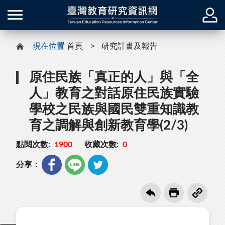
現在位置
首頁
研究計畫及報告
原住民族「真正的人」與「全
人」教育之對話原住民族實驗
學校之民族與國民雙重知識教
育之調解與創新教育學(2/3)
點閱次數:
1900
收藏次數:
0
分享：