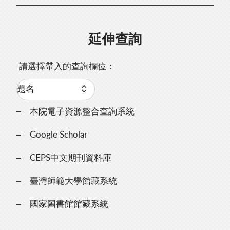
延伸查詢
請選擇帶入的查詢欄位：
本院電子資源整合查詢系統
Google Scholar
CEPS中文期刊資料庫
臺灣師範大學館藏系統
國家圖書館館藏系統