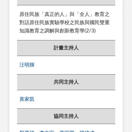
原住民族「真正的人」與「全人」教育之
對話原住民族實驗學校之民族與國民雙重
知識教育之調解與創新教育學(2/3)
計畫主持人
汪明輝
共同主持人
黃家凱
協同主持人