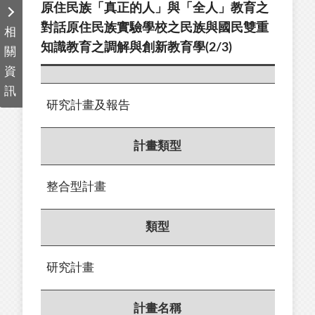
原住民族「真正的人」與「全人」教育之
對話原住民族實驗學校之民族與國民雙重
相
知識教育之調解與創新教育學(2/3)
關
資
訊
研究計畫及報告
計畫類型
整合型計畫
類型
研究計畫
計畫名稱