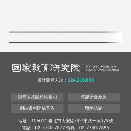
累計瀏覽人次：
124,218,833
個資法及隱私權聲明
資訊安全政策
網站資料開放宣告
聯絡信箱
地址：106011 臺北市大安區和平東路一段179號
電話：02-7740-7877 傳真：02-7740-7886