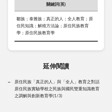
關鍵詞(英)
鄒族；泰雅族；真正的人；全人教育；原
住民知識；解殖方法論；原住民族教育
學；原住民族教育學
延伸閱讀
原住民族「真正的人」與「全人」教育之對話
原住民族實驗學校之民族與國民雙重知識教育
之調解與創新教育學(1/3)