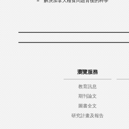
解決加拿大糧食問題背後的科學
瀏覽服務
教育訊息
期刊論文
圖書全文
研究計畫及報告