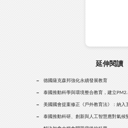
延伸閱讀
德國薩克森邦強化永續發展教育
泰國推動科學與環境整合教育，建立PM2
美國國會提案修正《戶外教育法》：納入
泰國推動科研、創新與人工智慧應對氣候