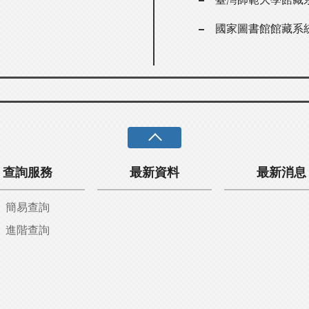
國家圖書館館藏系
查詢服務
最新資料
最新消息
簡易查詢
進階查詢