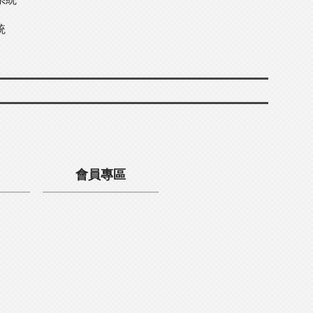
統
會員專區