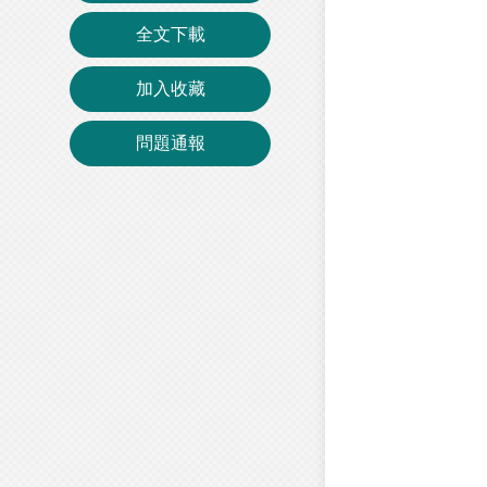
全文下載
加入收藏
問題通報