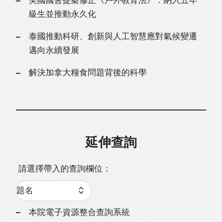
美國國會提案修正《戶外教育法》：納入五年
級生並推動永久化
泰國推動科研、創新與人工智慧應對氣候變遷
邁向永續發展
解決加拿大糧食問題背後的科學
延伸查詢
請選擇帶入的查詢欄位：
本院電子資源整合查詢系統