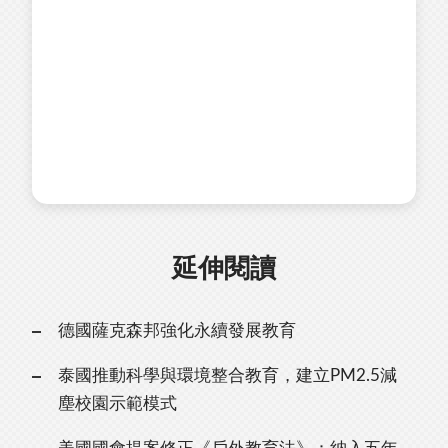
延伸閱讀
德國薩克森邦強化永續發展教育
泰國推動科學與環境整合教育，建立PM2.5減
塵校園示範模式