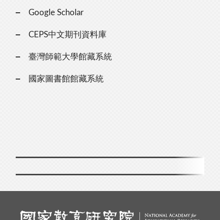
Google Scholar
CEPS中文期刊資料庫
臺灣師範大學館藏系統
國家圖書館館藏系統