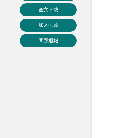
全文下載
加入收藏
問題通報