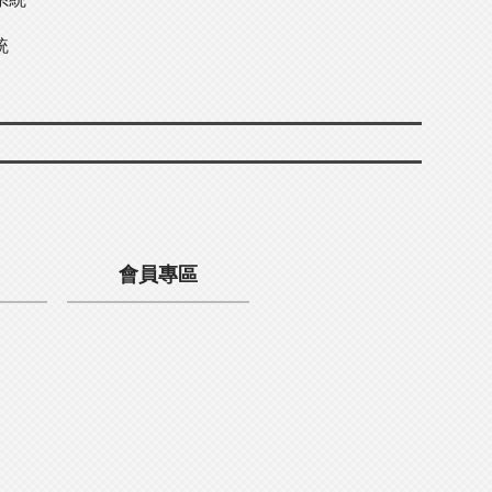
統
會員專區