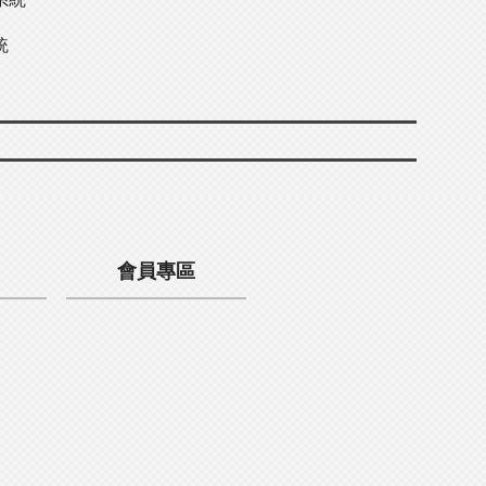
統
會員專區