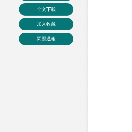
全文下載
加入收藏
問題通報