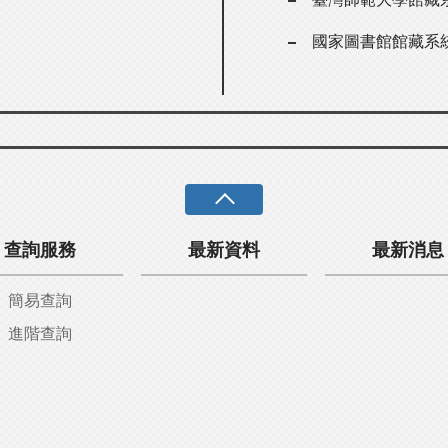
國家圖書館館藏系
查詢服務
最新資料
最新消息
簡易查詢
進階查詢