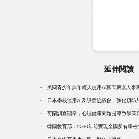
延伸閱讀
美國青少年與年輕人使用AI聊天機器人來
日本學校運用AI及設置協議會，強化預防
荷蘭調查顯示，心理健康問題是導致學業
韓國教育部：2030年前實現全國所有學校