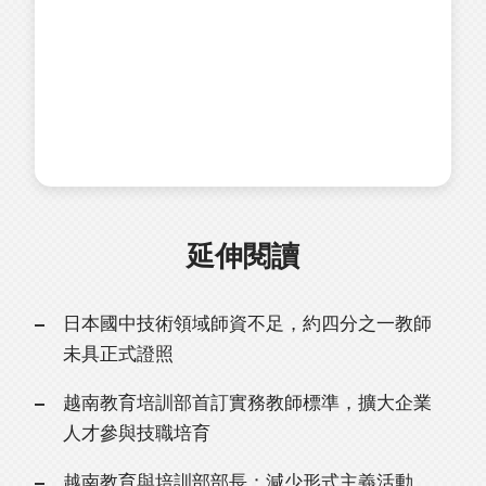
延伸閱讀
日本國中技術領域師資不足，約四分之一教師
未具正式證照
越南教育培訓部首訂實務教師標準，擴大企業
人才參與技職培育
越南教育與培訓部部長：減少形式主義活動，