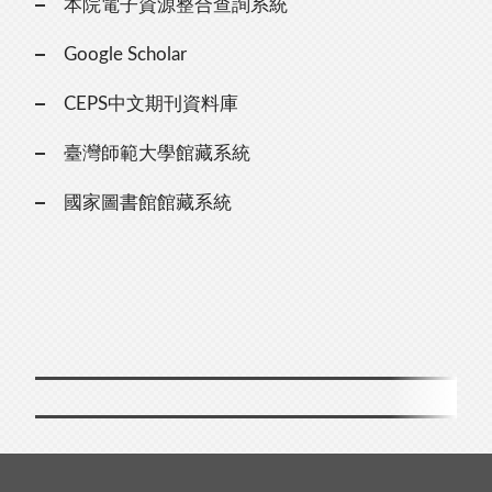
本院電子資源整合查詢系統
Google Scholar
CEPS中文期刊資料庫
臺灣師範大學館藏系統
國家圖書館館藏系統