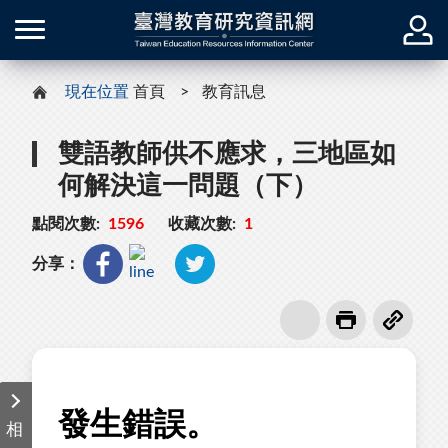
現在位置
首頁
教育訊息
雙語教師供不應求，三地區如
何解決這一問題（下）
點閱次數:
1596
收藏次數:
1
分享：
相