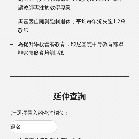
讓教師專注於教學專業
馬國因自願與強制退休，平均每年流失逾1.2萬
教師
為提升學校營養教育，印尼基礎中等教育部舉
辦營養膳食培訓活動
延伸查詢
請選擇帶入的查詢欄位：