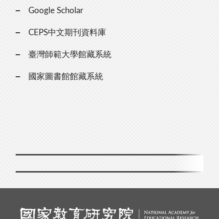
Google Scholar
CEPS中文期刊資料庫
臺灣師範大學館藏系統
國家圖書館館藏系統