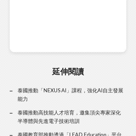
延伸閱讀
泰國推動「NEXUS AI」課程，強化AI自主發展
能力
泰國推動高技能人才培育，邀集頂尖專家深化
半導體與先進電子技術培訓
泰國教育部推動透過「LEAD Education」平台