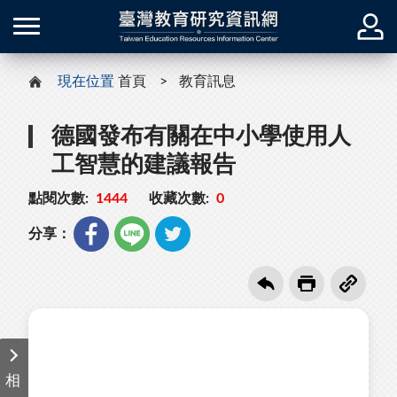
現在位置
首頁
教育訊息
德國發布有關在中小學使用人
工智慧的建議報告
點閱次數:
1444
收藏次數:
0
分享：
相