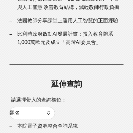
與人工智慧 改善教育結構，減輕教師行政負擔
法國教師分享課堂上運用人工智慧的正面經驗
比利時政府啟動AI發展計畫：投入教育體系
1,000萬歐元及成立「高階AI委員會」
延伸查詢
請選擇帶入的查詢欄位：
本院電子資源整合查詢系統