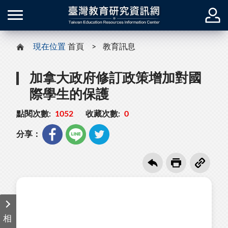
現在位置
首頁
教育訊息
加拿大政府修訂政策增加對國
際學生的保護
點閱次數:
1052
收藏次數:
0
分享：
相