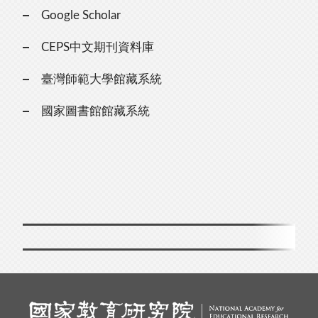
Google Scholar
CEPS中文期刊資料庫
臺灣師範大學館藏系統
國家圖書館館藏系統