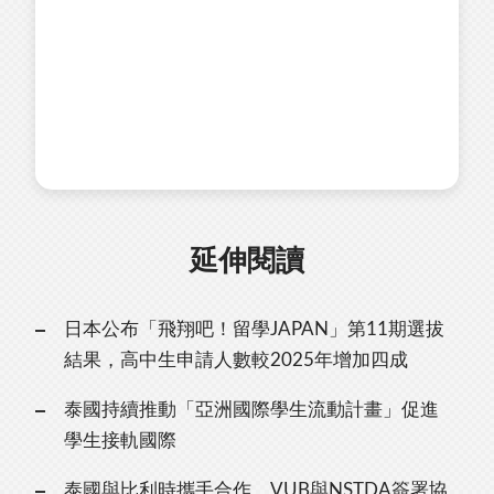
延伸閱讀
日本公布「飛翔吧！留學JAPAN」第11期選拔
結果，高中生申請人數較2025年增加四成
泰國持續推動「亞洲國際學生流動計畫」促進
學生接軌國際
泰國與比利時攜手合作，VUB與NSTDA簽署協