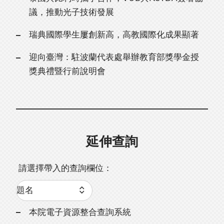
議，推動光子技術發展
瑞典國際學生屢創新高，高教國際化成果顯著
迎向臺灣：駐波蘭代表處舉辦教育部獎學金授
獎典禮暨行前說明會
延伸查詢
請選擇帶入的查詢欄位：
本院電子資源整合查詢系統