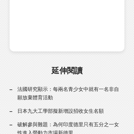
延伸閱讀
法國研究顯示：每兩名青少女中就有一名非自
願放棄體育活動
日本九大工學部擬新增設招收女生名額
破解參與難題：為何印度德里只有五分之一女
性進入勞動力市場新德里