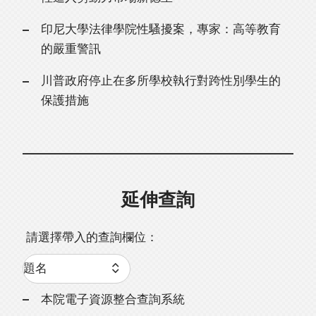
印尼大學法律學院性騷擾案，專家：高等教育
的嚴重警訊
川普政府停止在多所學校執行對跨性別學生的
保護措施
延伸查詢
請選擇帶入的查詢欄位：
本院電子資源整合查詢系統