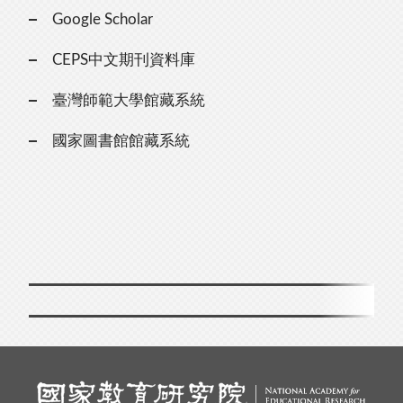
Google Scholar
CEPS中文期刊資料庫
臺灣師範大學館藏系統
國家圖書館館藏系統