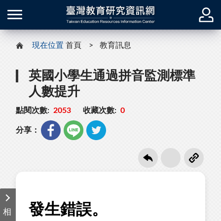
現在位置
首頁
教育訊息
英國小學生通過拼音監測標準
人數提升
點閱次數:
2053
收藏次數:
0
分享：
相