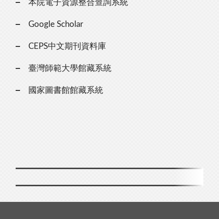
本院電子資源整合查詢系統
Google Scholar
CEPS中文期刊資料庫
臺灣師範大學館藏系統
國家圖書館館藏系統