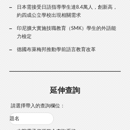
日本需接受日語指導學生達8.4萬人，創新高，
約四成公立學校出現相關需求
印尼擴大實施技職教育（SMK）學生的外語能
力檢定
德國布萊梅邦推動學前語言教育改革
延伸查詢
請選擇帶入的查詢欄位：