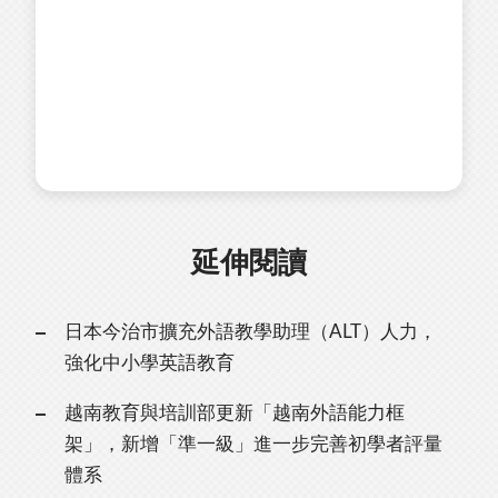
延伸閱讀
日本今治市擴充外語教學助理（ALT）人力，
強化中小學英語教育
越南教育與培訓部更新「越南外語能力框
架」，新增「準一級」進一步完善初學者評量
體系