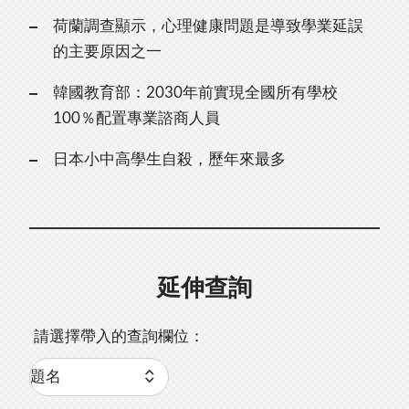
荷蘭調查顯示，心理健康問題是導致學業延誤
的主要原因之一
韓國教育部：2030年前實現全國所有學校
100％配置專業諮商人員
日本小中高學生自殺，歷年來最多
延伸查詢
請選擇帶入的查詢欄位：