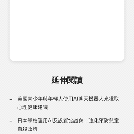
延伸閱讀
美國青少年與年輕人使用AI聊天機器人來獲取
心理健康建議
日本學校運用AI及設置協議會，強化預防兒童
自殺政策