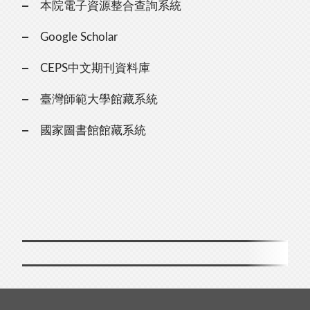
本院電子資源整合查詢系統
Google Scholar
CEPS中文期刊資料庫
臺灣師範大學館藏系統
國家圖書館館藏系統