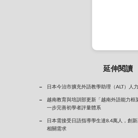
延伸閱讀
日本今治市擴充外語教學助理（ALT）人
越南教育與培訓部更新「越南外語能力框
一步完善初學者評量體系
日本需接受日語指導學生達8.4萬人，創
相關需求