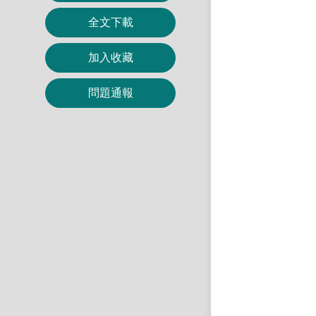
全文下載
加入收藏
問題通報