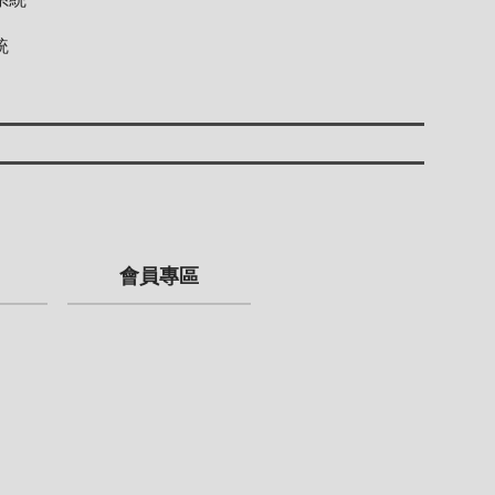
統
會員專區