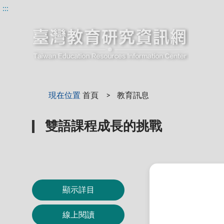
:::
:::
現在位置
首頁
教育訊息
雙語課程成長的挑戰
顯示詳目
線上閱讀