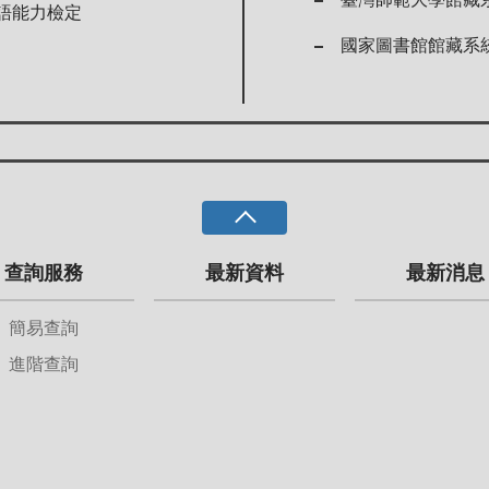
語能力檢定
國家圖書館館藏系
查詢服務
最新資料
最新消息
簡易查詢
進階查詢