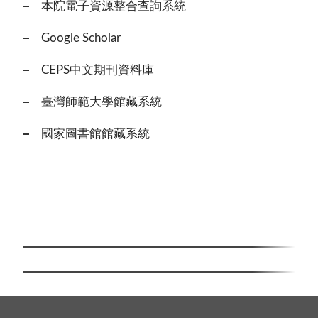
本院電子資源整合查詢系統
Google Scholar
CEPS中文期刊資料庫
臺灣師範大學館藏系統
國家圖書館館藏系統