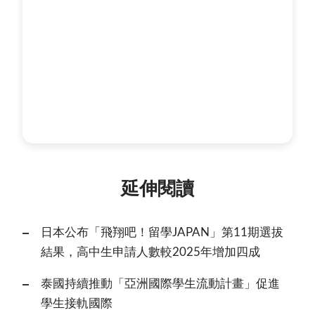
延伸閱讀
日本公布「飛翔吧！留學JAPAN」第11期選拔
結果，高中生申請人數較2025年增加四成
泰國持續推動「亞洲國際學生流動計畫」促進
學生接軌國際