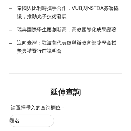
泰國與比利時攜手合作，VUB與NSTDA簽署協
議，推動光子技術發展
瑞典國際學生屢創新高，高教國際化成果顯著
迎向臺灣：駐波蘭代表處舉辦教育部獎學金授
獎典禮暨行前說明會
延伸查詢
請選擇帶入的查詢欄位：