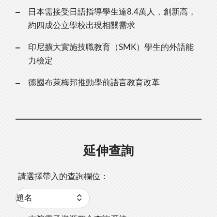
日本需接受日語指導學生達8.4萬人，創新高，
約四成公立學校出現相關需求
印尼擴大實施技職教育（SMK）學生的外語能
力檢定
德國布萊梅邦推動學前語言教育改革
延伸查詢
請選擇帶入的查詢欄位：