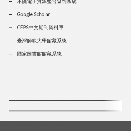
本院電子資源整合查詢系統
Google Scholar
CEPS中文期刊資料庫
臺灣師範大學館藏系統
國家圖書館館藏系統