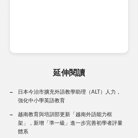
延伸閱讀
日本今治市擴充外語教學助理（ALT）人力，
強化中小學英語教育
越南教育與培訓部更新「越南外語能力框
架」，新增「準一級」進一步完善初學者評量
體系