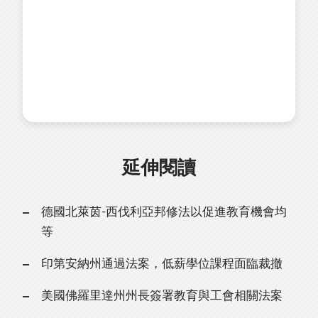
延伸閱讀
德國北萊茵-西伐利亞邦修法以促進教育機會均
等
印第安納州通過法案，低薪學位課程面臨裁撤
美國佛羅里達州州長簽署教育與工會相關法案