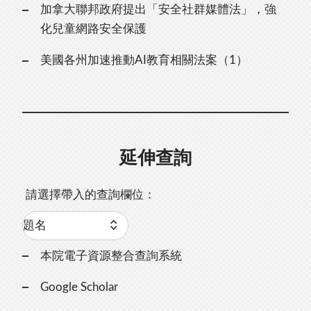
加拿大聯邦政府提出「安全社群媒體法」，強
化兒童網路安全保護
美國各州加速推動AI教育相關法案（1）
延伸查詢
請選擇帶入的查詢欄位：
本院電子資源整合查詢系統
Google Scholar