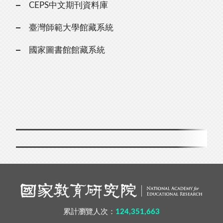
CEPS中文期刊資料庫
臺灣師範大學館藏系統
國家圖書館館藏系統
累計瀏覽人次：
124,351,663