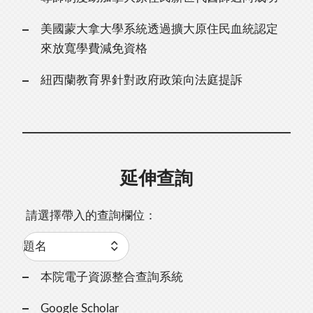
美國蒙大拿大學系統透過擴大原住民血統認定
來放寬學費減免資格
紐西蘭教育界針對政府政策向法庭提訴
延伸查詢
請選擇帶入的查詢欄位：
本院電子資源整合查詢系統
Google Scholar