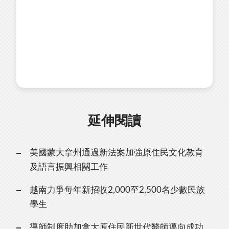
延伸閱讀
美國蒙大拿州通過新法案加強原住民文化教育
及語言振興相關工作
越南力爭每年新招收2,000至2,500名少數民族
學生
導師制度助加拿大原住民新世代醫師邁向成功