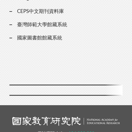
CEPS中文期刊資料庫
臺灣師範大學館藏系統
國家圖書館館藏系統