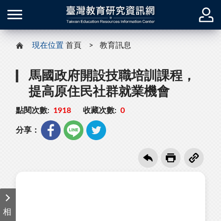
現在位置
首頁
教育訊息
馬國政府開設技職培訓課程，
提高原住民社群就業機會
點閱次數:
1918
收藏次數:
0
分享：
相