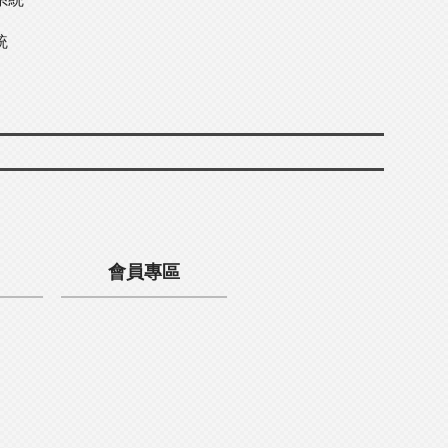
統
會員專區