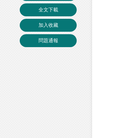
全文下載
加入收藏
問題通報