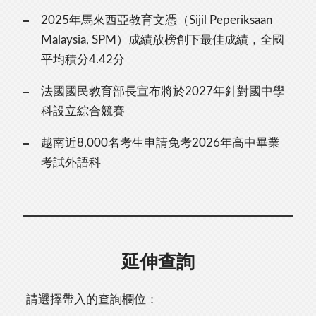
2025年馬來西亞教育文憑（Sijil Peperiksaan
Malaysia, SPM）成績放榜創下最佳成績，全國
平均積分4.42分
法國國民教育部長宣布將於2027年針對國中學
科設立綜合競賽
越南近8,000名考生申請免考2026年高中畢業
考試外語科
延伸查詢
請選擇帶入的查詢欄位：