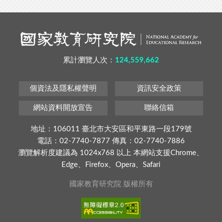
累計瀏覽人次：
124,559,662
個資法及隱私權聲明
資訊安全政策
網站資料開放宣告
聯絡信箱
地址：106011 臺北市大安區和平東路一段179號
電話：02-7740-7877 傳真：02-7740-7886
瀏覽解析度建議為 1024x768 以上 本網站支援Chrome、
Edge、Firefox、Opera、Safari
國家教育研究院 版權所有