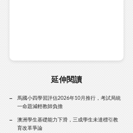
延伸閱讀
馬國小四學習評估2026年10月推行，考試局統
一命題減輕教師負擔
澳洲學生基礎能力下滑，三成學生未達標引教
育改革爭論