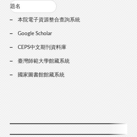
本院電子資源整合查詢系統
Google Scholar
CEPS中文期刊資料庫
臺灣師範大學館藏系統
國家圖書館館藏系統