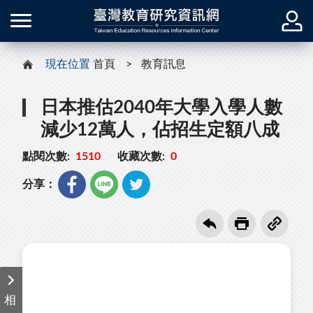
現在位置
首頁
教育訊息
日本推估2040年大學入學人數
減少12萬人，佔招生定額八成
點閱次數:
1510
收藏次數:
0
分享：
相