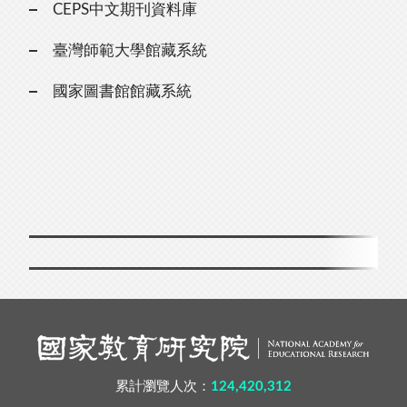
CEPS中文期刊資料庫
臺灣師範大學館藏系統
國家圖書館館藏系統
累計瀏覽人次：
124,420,312