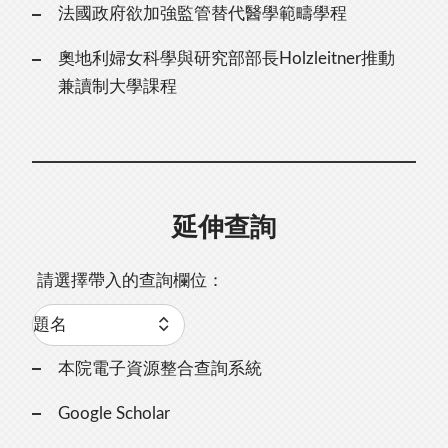
法國政府欲加強監管替代醫學範疇學程
奧地利婦女科學與研究部部長Holzleitner推動
兼讀制大學課程
延伸查詢
請選擇帶入的查詢欄位：
本院電子資源整合查詢系統
Google Scholar