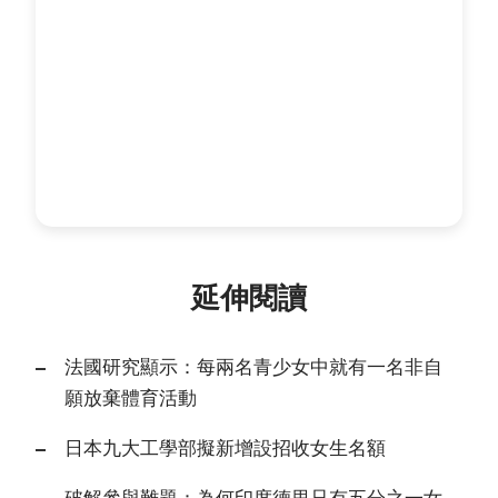
延伸閱讀
法國研究顯示：每兩名青少女中就有一名非自
願放棄體育活動
日本九大工學部擬新增設招收女生名額