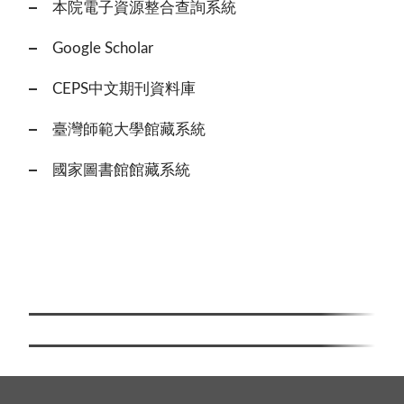
本院電子資源整合查詢系統
Google Scholar
CEPS中文期刊資料庫
臺灣師範大學館藏系統
國家圖書館館藏系統