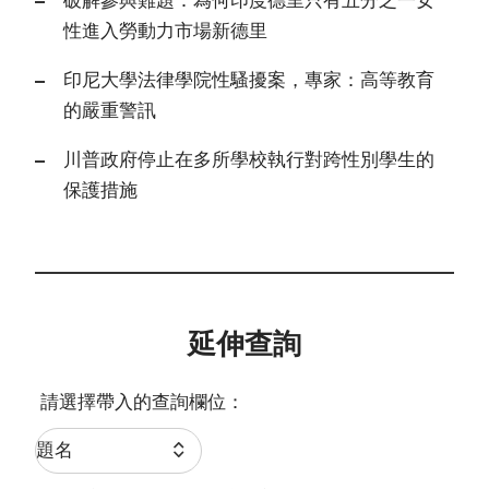
破解參與難題：為何印度德里只有五分之一女
性進入勞動力市場新德里
印尼大學法律學院性騷擾案，專家：高等教育
的嚴重警訊
川普政府停止在多所學校執行對跨性別學生的
保護措施
延伸查詢
請選擇帶入的查詢欄位：