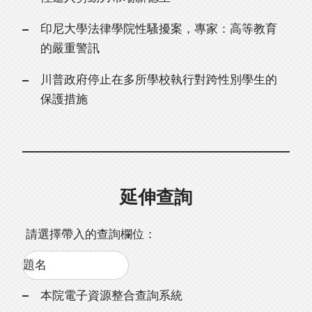
印尼大學法律學院性騷擾案，專家：高等教育
的嚴重警訊
川普政府停止在多所學校執行對跨性別學生的
保護措施
延伸查詢
請選擇帶入的查詢欄位：
本院電子資源整合查詢系統