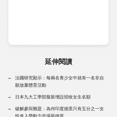
延伸閱讀
法國研究顯示：每兩名青少女中就有一名非自
願放棄體育活動
日本九大工學部擬新增設招收女生名額
破解參與難題：為何印度德里只有五分之一女
性進入勞動力市場新德里