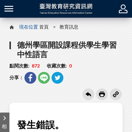
現在位置
首頁
教育訊息
德州學區開設課程供學生學習
中性語言
點閱次數:
872
收藏次數:
0
分享：
相