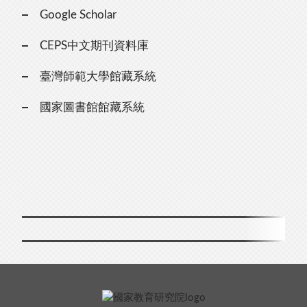
Google Scholar
CEPS中文期刊資料庫
臺灣師範大學館藏系統
國家圖書館館藏系統