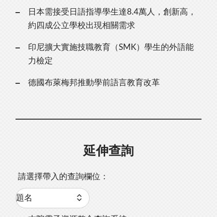
日本需接受日語指導學生達8.4萬人，創新高，
約四成公立學校出現相關需求
印尼擴大實施技職教育（SMK）學生的外語能
力檢定
德國布萊梅邦推動學前語言教育改革
延伸查詢
請選擇帶入的查詢欄位：