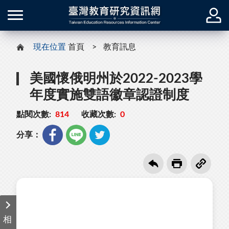
現在位置
首頁
教育訊息
美國懷俄明州於2022-2023學
年度實施雙語徽章認證制度
點閱次數:
814
收藏次數:
0
分享：
相