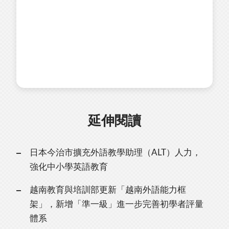
延伸閱讀
日本今治市擴充外語教學助理（ALT）人力，
強化中小學英語教育
越南教育與培訓部更新「越南外語能力框
架」，新增「準一級」進一步完善初學者評量
體系