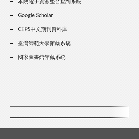
本院電子資源整合查詢系統
Google Scholar
CEPS中文期刊資料庫
臺灣師範大學館藏系統
國家圖書館館藏系統