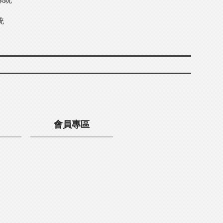
統
會員專區