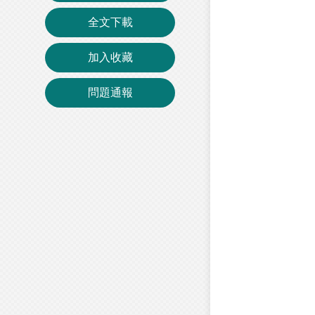
全文下載
加入收藏
問題通報