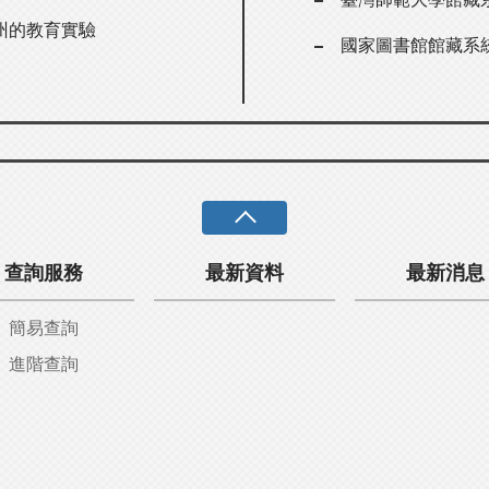
州的教育實驗
國家圖書館館藏系
查詢服務
最新資料
最新消息
簡易查詢
進階查詢