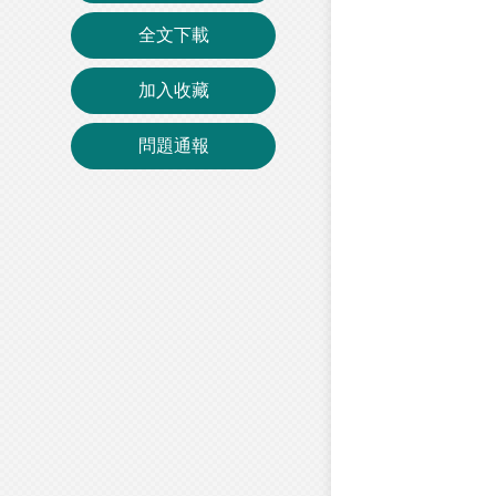
全文下載
加入收藏
問題通報