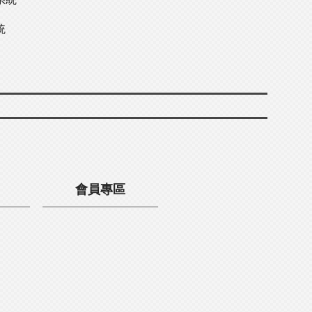
統
會員專區