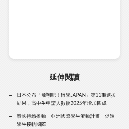
延伸閱讀
日本公布「飛翔吧！留學JAPAN」第11期選拔
結果，高中生申請人數較2025年增加四成
泰國持續推動「亞洲國際學生流動計畫」促進
學生接軌國際