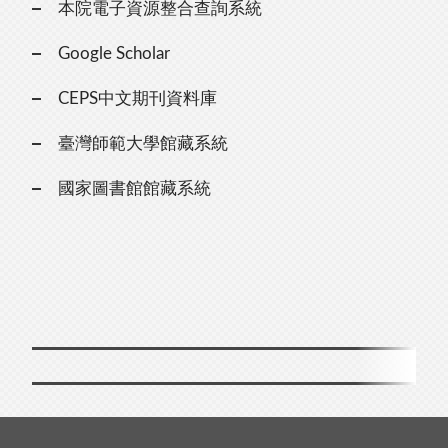
本院電子資源整合查詢系統
Google Scholar
CEPS中文期刊資料庫
臺灣師範大學館藏系統
國家圖書館館藏系統