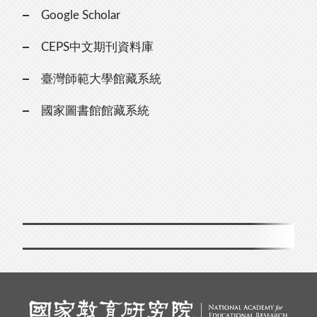
Google Scholar
CEPS中文期刊資料庫
臺灣師範大學館藏系統
國家圖書館館藏系統