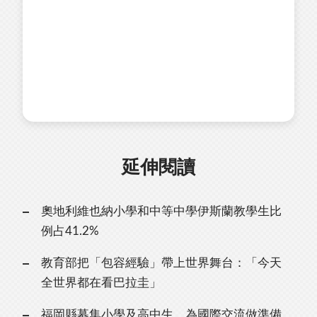
延伸閱讀
奧地利維也納小學和中等中學伊斯蘭教學生比
例占41.2%
教育部把「包容經驗」帶上世界舞台：「今天
全世界都在看巴拉圭」
福岡縣募集小學及高中生，為國際交流做準備