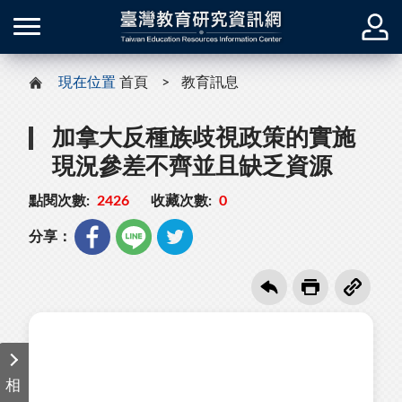
現在位置
首頁
教育訊息
加拿大反種族歧視政策的實施
現況參差不齊並且缺乏資源
點閱次數:
2426
收藏次數:
0
分享：
相