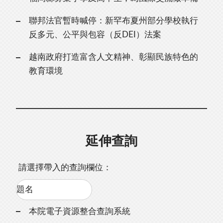
聯邦法官暫時喊停：新罕布夏州部分學校執行
反多元、公平與包容（反DEI）法案
越南政府打造富含人文精神、彰顯民族特色的
教育環境
延伸查詢
請選擇帶入的查詢欄位：
本院電子資源整合查詢系統