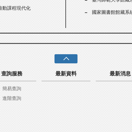
推動課程現代化
國家圖書館館藏系
查詢服務
最新資料
最新消息
簡易查詢
進階查詢