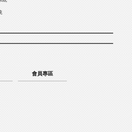
統
會員專區