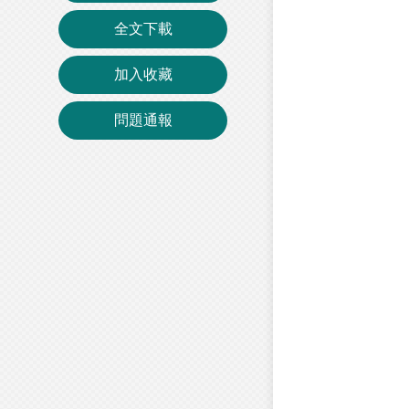
全文下載
加入收藏
問題通報