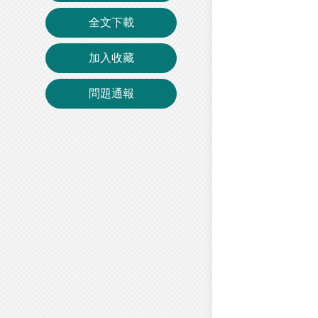
全文下載
加入收藏
問題通報