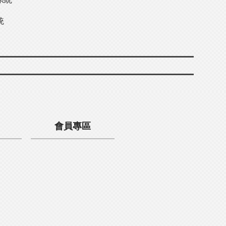
統
會員專區