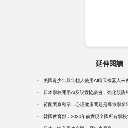
延伸閱讀
美國青少年與年輕人使用AI聊天機器人來
日本學校運用AI及設置協議會，強化預防
荷蘭調查顯示，心理健康問題是導致學業
韓國教育部：2030年前實現全國所有學校