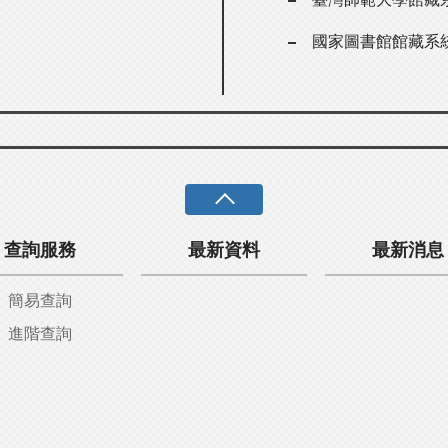
國家圖書館館藏系
查詢服務
最新資料
最新消息
簡易查詢
進階查詢