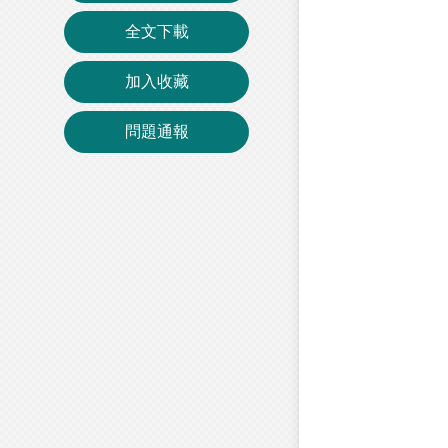
全文下載
加入收藏
問題通報