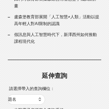
畫
盧森堡教育部展開「人工智慧≠人類」活動以提
高年輕人對AI限制的認識
假訊息與人工智慧時代下，新澤西州如何推動
課程現代化
延伸查詢
請選擇帶入的查詢欄位：