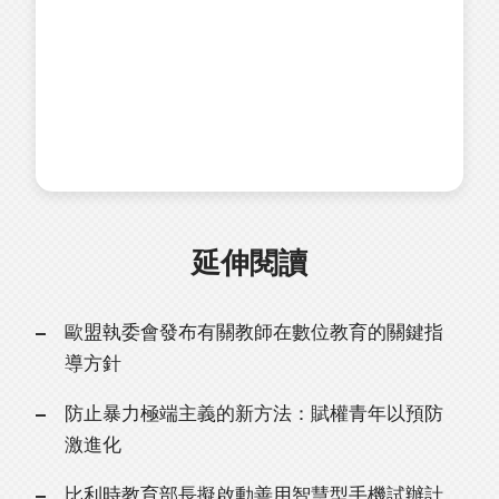
延伸閱讀
歐盟執委會發布有關教師在數位教育的關鍵指
導方針
防止暴力極端主義的新方法：賦權青年以預防
激進化
比利時教育部長擬啟動善用智慧型手機試辦計