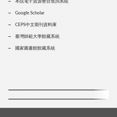
本院電子資源整合查詢系統
Google Scholar
CEPS中文期刊資料庫
臺灣師範大學館藏系統
國家圖書館館藏系統