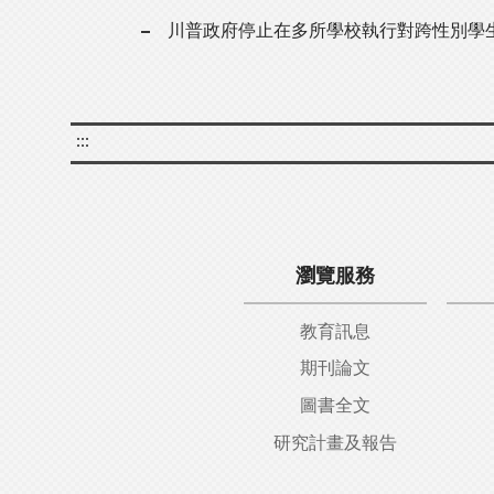
川普政府停止在多所學校執行對跨性別學
:::
瀏覽服務
教育訊息
期刊論文
圖書全文
研究計畫及報告