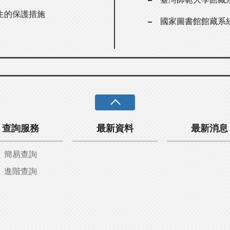
生的保護措施
國家圖書館館藏系
查詢服務
最新資料
最新消息
簡易查詢
進階查詢