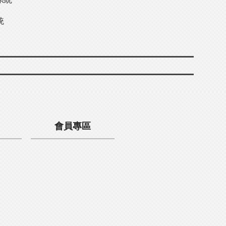
統
會員專區