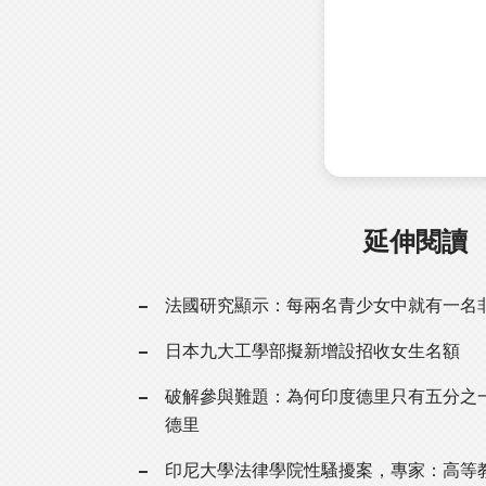
延伸閱讀
法國研究顯示：每兩名青少女中就有一名
日本九大工學部擬新增設招收女生名額
破解參與難題：為何印度德里只有五分之
德里
印尼大學法律學院性騷擾案，專家：高等