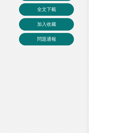
全文下載
加入收藏
問題通報