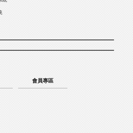
統
會員專區