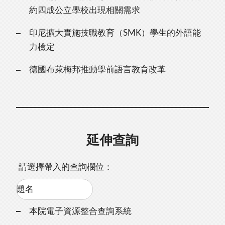
約四成公立學校出現相關需求
印尼擴大實施技職教育（SMK）學生的外語能
力檢定
德國布萊梅邦推動學前語言教育改革
延伸查詢
請選擇帶入的查詢欄位：
本院電子資源整合查詢系統