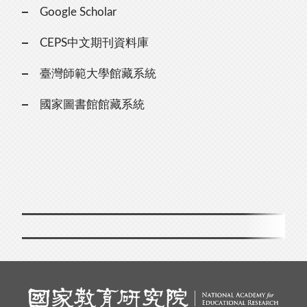
Google Scholar
CEPS中文期刊資料庫
臺灣師範大學館藏系統
國家圖書館館藏系統