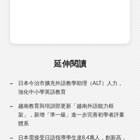
延伸閱讀
日本今治市擴充外語教學助理（ALT）人力，
強化中小學英語教育
越南教育與培訓部更新「越南外語能力框
架」，新增「準一級」進一步完善初學者評量
體系
日本需接受日語指導學生達8.4萬人，創新高，