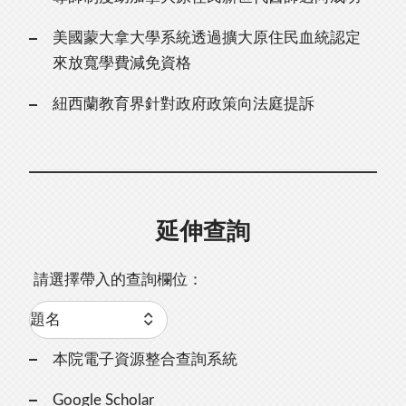
美國蒙大拿大學系統透過擴大原住民血統認定
來放寬學費減免資格
紐西蘭教育界針對政府政策向法庭提訴
延伸查詢
請選擇帶入的查詢欄位：
本院電子資源整合查詢系統
Google Scholar