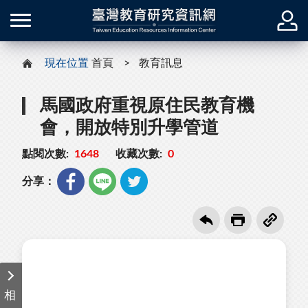
現在位置
首頁
教育訊息
馬國政府重視原住民教育機
會，開放特別升學管道
點閱次數:
1648
收藏次數:
0
分享：
相