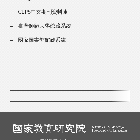
CEPS中文期刊資料庫
臺灣師範大學館藏系統
國家圖書館館藏系統