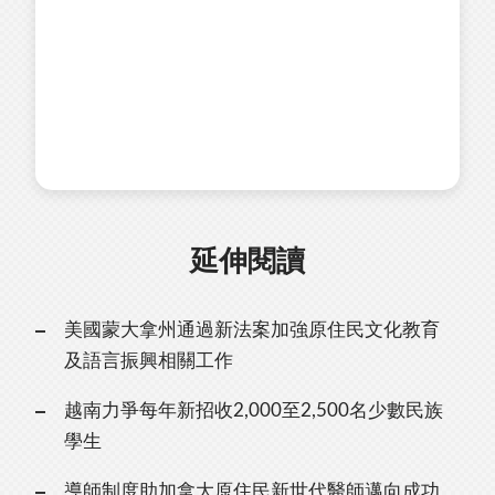
延伸閱讀
美國蒙大拿州通過新法案加強原住民文化教育
及語言振興相關工作
越南力爭每年新招收2,000至2,500名少數民族
學生
導師制度助加拿大原住民新世代醫師邁向成功