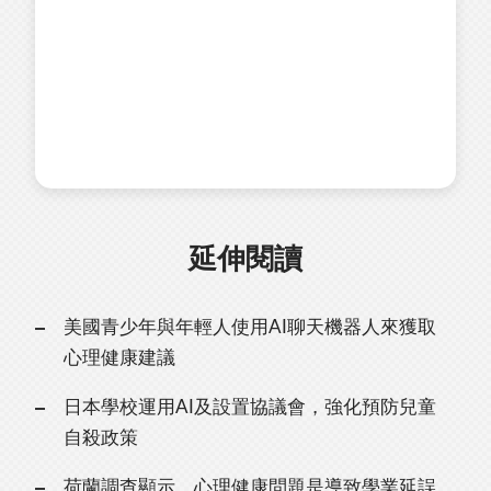
延伸閱讀
美國青少年與年輕人使用AI聊天機器人來獲取
心理健康建議
日本學校運用AI及設置協議會，強化預防兒童
自殺政策
荷蘭調查顯示，心理健康問題是導致學業延誤