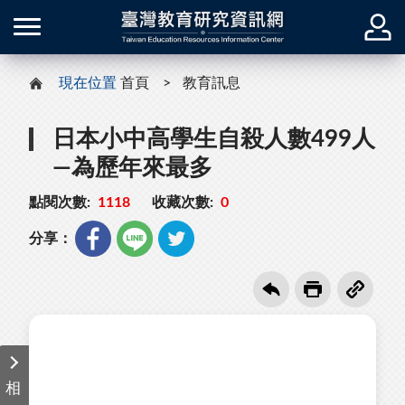
現在位置
首頁
教育訊息
日本小中高學生自殺人數499人
—為歷年來最多
點閱次數:
1118
收藏次數:
0
分享：
相