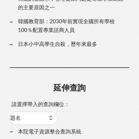
的主要原因之一
韓國教育部：2030年前實現全國所有學校
100％配置專業諮商人員
日本小中高學生自殺，歷年來最多
延伸查詢
請選擇帶入的查詢欄位：
本院電子資源整合查詢系統