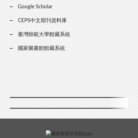
Google Scholar
CEPS中文期刊資料庫
臺灣師範大學館藏系統
國家圖書館館藏系統