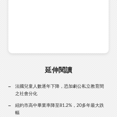
延伸閱讀
法國兒童人數逐年下降，恐加劇公私立教育間
之社會分化
紐約市高中畢業率降至81.2%，20多年最大跌
幅