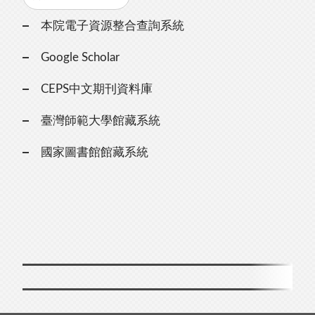
本院電子資源整合查詢系統
Google Scholar
CEPS中文期刊資料庫
臺灣師範大學館藏系統
國家圖書館館藏系統