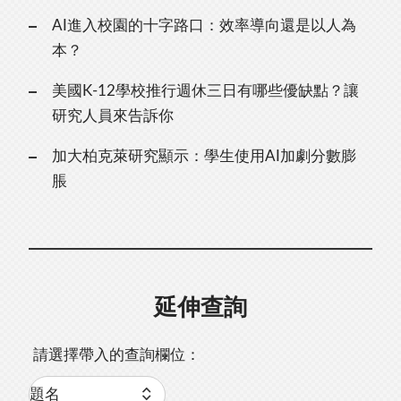
AI進入校園的十字路口：效率導向還是以人為
本？
美國K-12學校推行週休三日有哪些優缺點？讓
研究人員來告訴你
加大柏克萊研究顯示：學生使用AI加劇分數膨
脹
延伸查詢
請選擇帶入的查詢欄位：