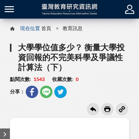
現在位置
首頁
教育訊息
大學學位值多少？ 衡量大學投
資回報的不完美科學及爭議性
計算法（下）
點閱次數:
1543
收藏次數:
0
分享：